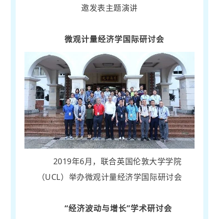
邀发表主题演讲
微观计量经济学国际研讨会
2019年6月，联合英国伦敦大学学院
（UCL）举办微观计量经济学国际研讨会
“经济波动与增长”学术研讨会