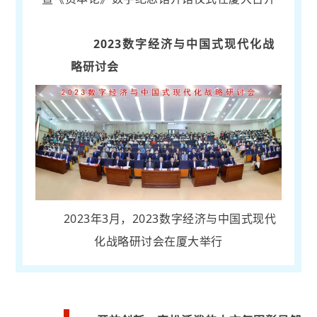
2023数字经济与中国式现代化战
略研讨会
2023年3月，2023数字经济与中国式现代
化战略研讨会在厦大举行