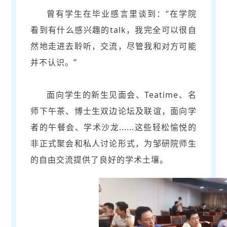
曾有学生在毕业感言里谈到：“在学院
看到有什么感兴趣的talk，我完全可以很自
然地走进去聆听，交流，尽管我和对方可能
并不认识。”
面向学生的新生见面会、Teatime、名
师下午茶、博士生双边论坛及联谊，面向学
者的午餐会、学术沙龙......这些轻松愉悦的
非正式聚会和私人讨论形式，为邹研院师生
的自由交流提供了良好的学术土壤。