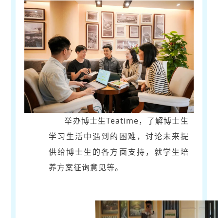
举办博士生Teatime，了解博士生
学习生活中遇到的困难，讨论未来提
供给博士生的各方面支持，就学生培
养方案征询意见等。