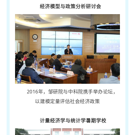
经济模型与政策分析研讨会
2016年，邹研院与中科院携手举办论坛，
以建模定量评估社会经济政策
计量经济学与统计学暑期学校