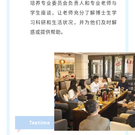
培养专业委员会负责人和专业老师与
学生座谈，让老师充分了解博士生学
习科研和生活状况，并为他们及时解
惑或提供帮助。
Teatime