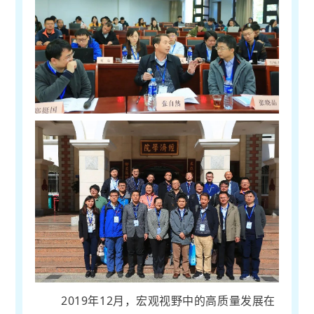
2019年12月，宏观视野中的高质量发展在