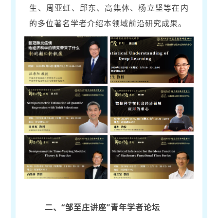
生、周亚虹、邱东、高集体、杨立坚等在内
的多位著名学者介绍本领域前沿研究成果。
二、“邹至庄讲座”青年学者论坛