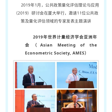
2019年1月，公共政策量化评估理论与应用
（2019）研讨会在厦大举行，邀请11位公共政
策及量化评估领域的专家发表主题演讲
2019年世界计量经济学会亚洲年
会（Asian Meeting of the
Econometric Society, AMES）