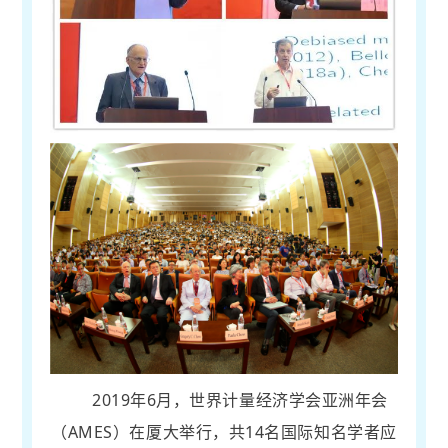
2019年6月，世界计量经济学会亚洲年会
（AMES）在厦大举行，共14名国际知名学者应