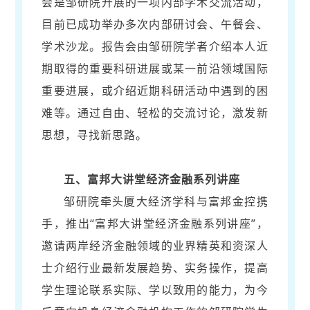
会是邹研院开展的一项内部学术交流活动，
目前已成功举办多次内部研讨会、午餐会、
学术沙龙。报告会由邹研院学者介绍本人近
期取得的重要科研进展或某一前沿领域国际
重要进展，或介绍近期科研活动中遇到的困
难等。通过自由、轻松的交流讨论，激发新
思想，寻找新思路。
五、富邦大讲堂经济金融系列讲座
邹研院牵头厦大经济学科与富邦金控携
手，推出“富邦大讲堂经济金融系列讲座”，
邀请两岸经济金融领域的业界精英和资深人
士介绍行业最新发展趋势、实务操作，提高
学生理论联系实际、学以致用的能力，为今