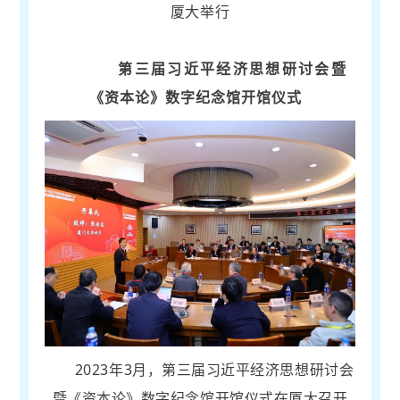
厦大举行
第三届习近平经济思想研讨会暨
《资本论》数字纪念馆开馆仪式
2023年3月，第三届习近平经济思想研讨会
暨《资本论》数字纪念馆开馆仪式在厦大召开