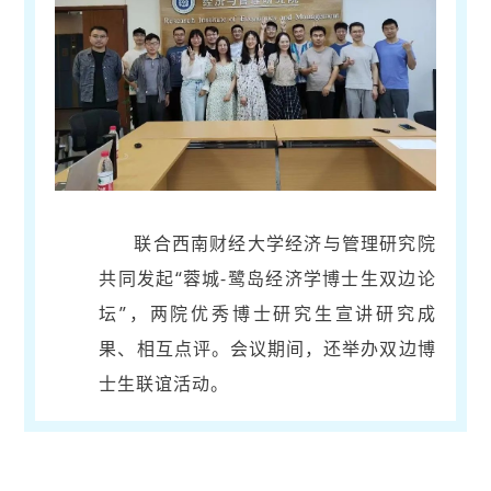
联合西南财经大学经济与管理研究院
共同发起“蓉城-鹭岛经济学博士生双边论
坛”，两院优秀博士研究生宣讲研究成
果、相互点评。会议期间，还举办双边博
士生联谊活动。