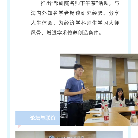
推出“邹研院名师下午茶”活动，与
海内外知名学者畅谈研究经验、分享
人生体会，为经济学科师生学习大师
风骨、增进学术修养创造条件。
论坛与联谊