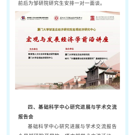
前后为邹研院研究生安排一对一面谈。
四、基础科学中心研究进展与学术交流
报告会
基础科学中心研究进展与学术交流报告