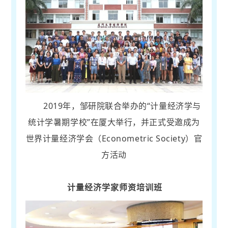
2019年，邹研院联合举办的“计量经济学与
统计学暑期学校”在厦大举行，并正式受邀成为
世界计量经济学会（Econometric Society）官
方活动
计量经济学家师资培训班