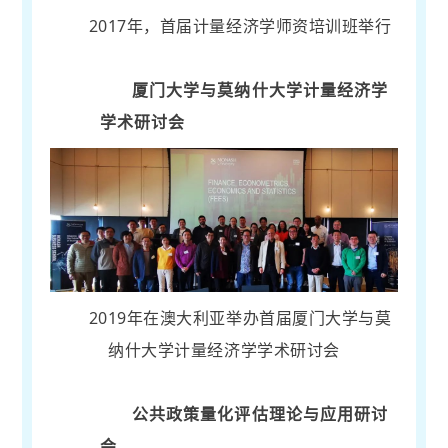
2017年，首届计量经济学师资培训班举行
厦门大学与莫纳什大学计量经济学
学术研讨会
2019年在澳大利亚举办首届厦门大学与莫
纳什大学计量经济学学术研讨会
公共政策量化评估理论与应用研讨
会