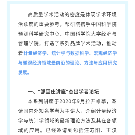
高质量学术活动的密度是体现学术环境
活跃度的重要参考，邹研院携手中国科学院
预测科学研究中心、中国科学院大学经济与
管理学院，打造了系列品牌学术活动，推动
着
计量经济学、统计学与数据科学、宏观经济学
与微观经济领域最前沿的理论、方法与应用研究
发展。
一、“邹至庄讲座”杰出学者论坛
本系列讲座于2020年9月拉开帷幕，邀
请国内外知名学者为主讲人，介绍计量经济
学与统计学领域的最新理论方法及其在各领
域的应用。已经邀请到包括汪寿阳、王汉