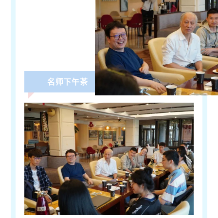
名师下午茶