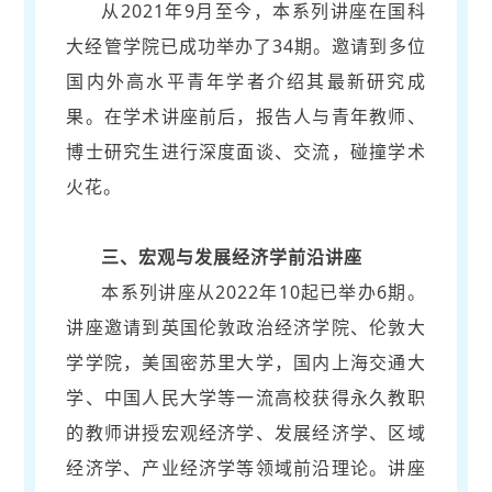
从2021年9月至今，本系列讲座在国科
大经管学院已成功举办了34期。邀请到多位
国内外高水平青年学者介绍其最新研究成
果。在学术讲座前后，报告人与青年教师、
博士研究生进行深度面谈、交流，碰撞学术
火花。
三、宏观与发展经济学前沿讲座
本系列讲座从2022年10起已举办6期。
讲座邀请到英国伦敦政治经济学院、伦敦大
学学院，美国密苏里大学，国内上海交通大
学、中国人民大学等一流高校获得永久教职
的教师讲授宏观经济学、发展经济学、区域
经济学、产业经济学等领域前沿理论。讲座