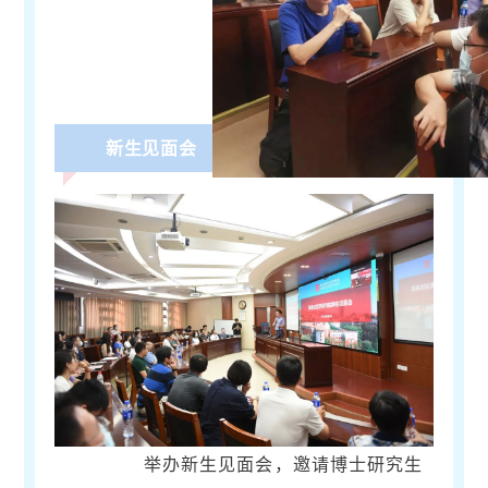
新生见面会
举办新生见面会，邀请博士研究生