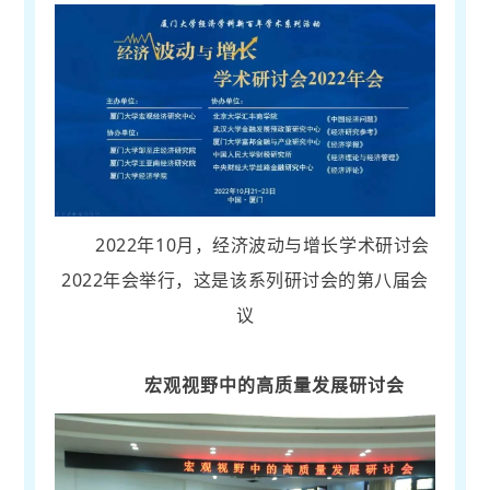
2022年10月，经济波动与增长学术研讨会
2022年会举行，这是该系列研讨会的第八届会
议
宏观视野中的高质量发展研讨会