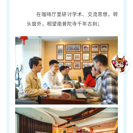
在咖啡厅里研讨学术、交流思想，转
头窗外，相望南普陀寺千年古刹；