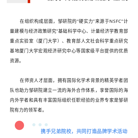
在组织构成层面，邹研院的“硬实力”来源于NSFC“计
量建模与经济政策研究”基础科学中心、计量经济学教育部
重点实验室（厦门大学）、教育部人文社会科学重点研究
基地厦门大学宏观经济研究中心等国家级平台提供的优质
资源。
在师资人才层面，拥有国际化学术背景的精英学者团
队也助力邹研院建立一流的海外合作体系，享誉国际的海
内外学者和具有丰富国际组织任职经验的业界专家是邹研
院有力的领军者。
1
携手兄弟院校，共同打造品牌学术活动