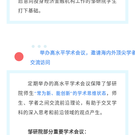
后意向投身经济金融机构工作的邹研院学生
打下基础。
举办高水平学术会议，邀请海内外顶尖学
2
交流访问
定期举办的高水平学术会议保障了邹研
院师生
，师
“常为新、能创新”的学术思维状态
生、学者之间交流前沿理论，有助于交叉学
科的深入思考和前沿领域的观点产生。
邹研院部分重要学术会议：