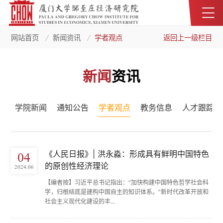
网站首页
新闻资讯
学者观点
返回上一级栏目
新闻
资讯
学院新闻
通知公告
学者观点
教务信息
人才跟踪
《人民日报》| 洪永淼：形成具有鲜明中国特色
04
的原创性经济理论
2024.06
【编者按】习近平总书记指出：“加快构建中国特色哲学社会科
学，归根结底是建构中国自主的知识体系。”新时代改革开放和
社会主义现代化建设的丰...