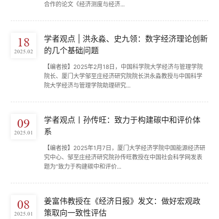
合作的论文《经济测度与经济...
学者观点 | 洪永淼、史九领：数字经济理论创新
18
的几个基础问题
2025.02
【编者按】2025年2月18日，中国科学院大学经济与管理学院
院长、厦门大学邹至庄经济研究院院长洪永淼教授与中国科学
院大学经济与管理学院助理研究...
学者观点丨孙传旺：致力于构建碳中和评价体
09
系
2025.01
【编者按】2025年1月7日，厦门大学经济学院中国能源经济研
究中心、邹至庄经济研究院孙传旺教授在中国社会科学网发表
题为“致力于构建碳中和评价...
姜富伟教授在《经济日报》发文：做好宏观政
08
策取向一致性评估
2025.01