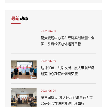
最新
动态
2026-06-30
厦大宏观中心发布经济实时监测：全
国二季度经济总体运行平稳
2026-06-30
迎评促建，共话发展：厦大宏观经济
研究中心赴京沪调研交流
2026-06-29
第三届厦大-蒙大环境经济与行为实
验研讨会在法国蒙彼利埃举行