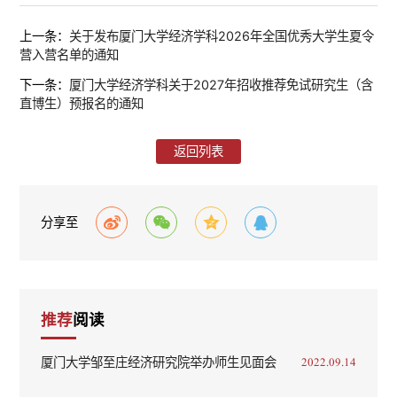
上一条：
关于发布厦门大学经济学科2026年全国优秀大学生夏令
营入营名单的通知
下一条：
厦门大学经济学科关于2027年招收推荐免试研究生（含
直博生）预报名的通知
返回列表
分享至
推荐
阅读
厦门大学邹至庄经济研究院举办师生见面会
2022.09.14