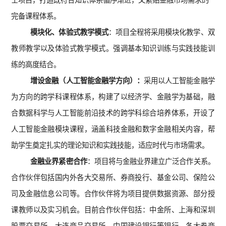
士项目，打造既符合知识体系循序渐进，又紧贴金融市场需求的
完备课程体系。
模块化、体验式教学模式
：项目全程将采用模块化教学、双
教师教学以及体验式教学模式。强调基本知识训练与实践技能训
练的高度结合。
增设金融（人工智能金融学方向）：
采用以人工智能金融学
为方向的跨学科课程体系，构建了以经济学、金融学为基础，融
合数据科学与人工智能前沿技术的跨学科综合培养体系，开设了
人工智能金融模块课程，涵盖科技金融和数字金融相关内容，帮
助学生奠定扎实的理论知识和实践技能，适应时代与市场需求。
金融业界紧密合作
：项目将与金融业界建立广泛合作关系。
合作伙伴包括国内外各大交易所、券商投行、基金公司、保险公
司及金融信息公司等。合作伙伴将为项目提供数据资源、部分授
课教师以及实习机会。目前合作伙伴包括：中金所、上海和深圳