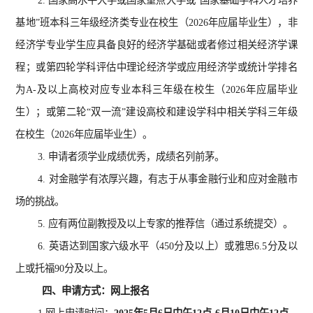
2. 国家高水平大学或国家重点大学或“国家基础学科人才培养
基地”班本科三年级经济类专业在校生（2026年应届毕业生），非
经济学专业学生应具备良好的经济学基础或者修过相关经济学课
程；或第四轮学科评估中理论经济学或应用经济学或统计学排名
为A-及以上高校对应专业本科三年级在校生（2026年应届毕业
生）；或第二轮“双一流”建设高校和建设学科中相关学科三年级
在校生（2026年应届毕业生）。
3. 申请者须学业成绩优秀，成绩名列前茅。
4. 对金融学有浓厚兴趣，有志于从事金融行业和应对金融市
场的挑战。
5. 应有两位副教授及以上专家的推荐信（通过系统提交）。
6. 英语达到国家六级水平（450分及以上）或雅思6.5分及以
上或托福90分及以上。
四、申请方式：网上报名