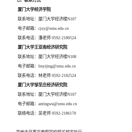
七、
联系方式
厦门大学经济学院
联系地址：厦门大学经济楼N107
电子邮箱：cjxy@xmu.edu.cn
联系电话：潘老师 0592-2180524
厦门大学王亚南经济研究院
联系地址：厦门大学经济楼N108
电子邮箱：linyijing@xmu.edu.cn
联系电话：林老师 0592-2182524
厦门大学邹至庄经济研究院
联系地址：厦门大学经济楼N107
电子邮箱：antingwu@xmu.edu.cn
联络电话：吴老师 0592-2186170