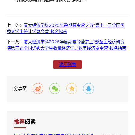
其他未尽事宜参照学校相关规定执行。
上一条：
厦大经济学科2025年暑期夏令营之五“第十一届全国优
秀大学生统计学夏令营”报名指南
下一条：
厦大经济学科2025年暑期夏令营之三“邹至庄经济研究
院第三届全国优秀大学生数量经济学、数字经济夏令营”报名指南
返回列表
分享至
推荐
阅读