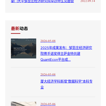
厦门大学邹至庄经济研究院举办师生见面会
2022.09.14
最新
动态
2026-05-08
2025年成果发布：邹至庄经济研究
院携手诺奖得主萨金特共建
QuantEcon平台成...
2026-05-08
厦大经济学科新增“数据科学”本科专
业
2026-05-06