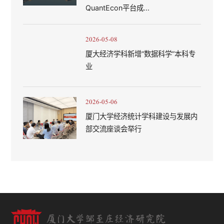
QuantEcon平台成...
2026-05-08
厦大经济学科新增“数据科学”本科专
业
2026-05-06
厦门大学经济统计学科建设与发展内
部交流座谈会举行