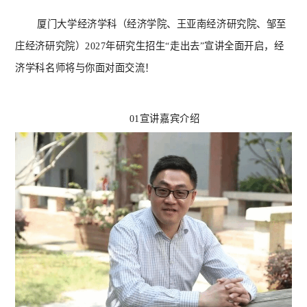
厦门大学经济学科（经济学院、王亚南经济研究院、邹至
庄经济研究院）
2027年研究生招生“走出去”宣讲全面开启，经
济学科名师将与你面对面交流！
01宣讲嘉宾介绍