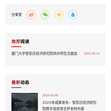
分享至
推荐
阅读
厦门大学邹至庄经济研究院举办师生见面会
2022.09.14
最新
动态
2026-05-08
2025年成果发布：邹至庄经济研究
院携手诺奖得主萨金特共建