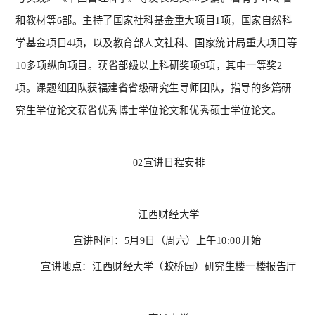
和教材等6部。主持了国家社科基金重大项目1项，国家自然科
学基金项目4项，以及教育部人文社科、国家统计局重大项目等
10多项纵向项目。获省部级以上科研奖项9项，其中一等奖2
项。课题组团队获福建省省级研究生导师团队，指导的多篇研
究生学位论文获省优秀博士学位论文和优秀硕士学位论文。
02宣讲日程安排
江西财经大学
宣讲时间：
5月9日（周六）上午10:00开始
宣讲地点：江西财经大学（蛟桥园）研究生楼一楼报告厅