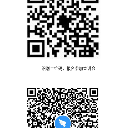
识别二维码，报名参加宣讲会