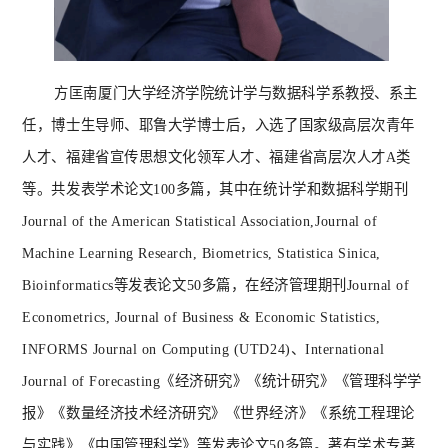
方匡南厦门大学经济学院统计学与数据科学系教授、系主
任，博士生导师、耶鲁大学博士后，入选了国家级高层次青年
人才、福建省宣传思想文化领军人才、福建省高层次人才
A类
等。共发表学术论文100多篇，其中在统计学和数据科学期刊
Journal of the American Statistical Association,Journal of
Machine Learning Research, Biometrics, Statistica Sinica,
Bioinformatics等发表论文50多篇，在经济管理期刊Journal of
Econometrics, Journal of Business & Economic Statistics,
INFORMS Journal on Computing (UTD24)、International
Journal of Forecasting《经济研究》《统计研究》《管理科学学
报》《数量经济技术经济研究》《世界经济》《系统工程理论
与实践》《中国管理科学》等发表论文50多篇。著有学术专著