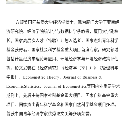
方颖美国匹兹堡大学经济学博士，现为厦门大学王亚南经
济研究院、经济学院统计学与数据科学系教授，厦门大学副校
长。国家高层次人才（特聘）计划入选者，国家杰出青年科学
基金获得者，国家社会科学基金重大项目首席专家。研究领域
包括计量经济学理论与应用、环境经济学与环境经济政策评估
等。论文发表在《经济研究》《经济学（季刊）》《管理科学
学报》、
Econometric Theory、Journal of Business &
EconomicStatistics、Journal of Econometrics等国内外重要学术
期刊上，先后主持国家社科基金重大项目、国家自科基金重大
项目、国家杰出青年科学基金和国家自然科学基金项目多项。
曾获中国青年经济学家优秀论文奖等多项荣誉。