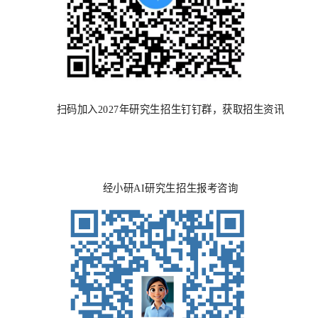
扫码加入
2027年研究生招生钉钉群，获取招生资讯
经小研
AI研究生招生报考咨询