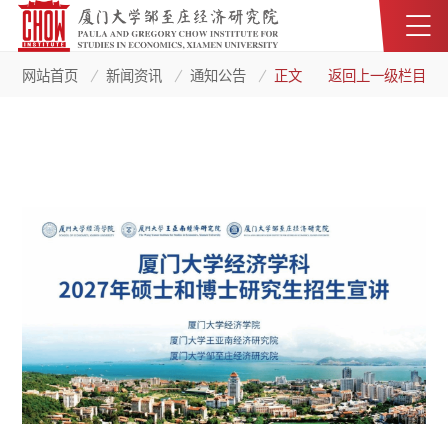
网站首页
新闻资讯
通知公告
正文
返回上一级栏目