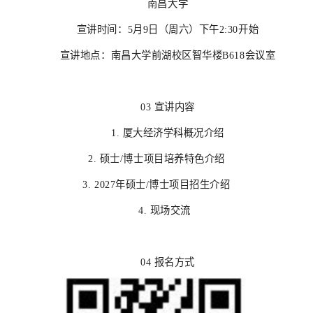
南昌大学
宣讲时间：
5月9日（周六）下午2:30开始
宣讲地点：南昌大学前湖校区智华楼
B618会议室
03 宣讲内容
1.
厦大经济学科概况介绍
2.
硕士
/博士项目培养特色介绍
3.
2027年硕士/博士项目招生介绍
4. 现场交流
04 报名方式