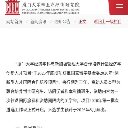
网站首页
新闻资讯
通知公告
正文
返回上一级栏目
“厦门大学经济学科与新加坡管理大学合作培养计量经济学
创新人才项目”于2025年底成功获批国家留学基金委2026年“创
新型人才国际合作培养项目”，执行期为三年，资助人员类型为
联合培养博士研究生、访问学者和本科插班生，资助内容为一
次往返国际旅费和资助期限内的奖学金。项目2026年第一批次
遴选工作现正式开启，入选学生预计于2026年8月派出。