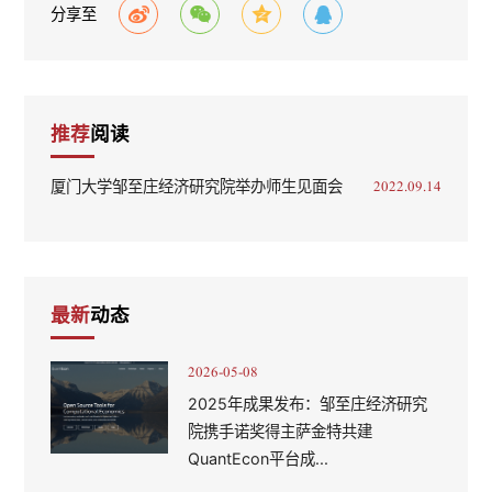
分享至
推荐
阅读
厦门大学邹至庄经济研究院举办师生见面会
2022.09.14
最新
动态
2026-05-08
2025年成果发布：邹至庄经济研究
院携手诺奖得主萨金特共建
QuantEcon平台成...