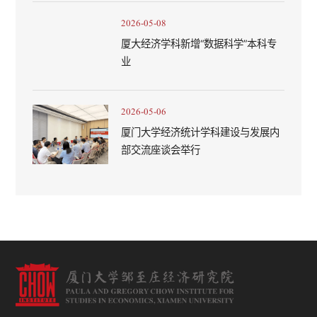
2026-05-08
厦大经济学科新增“数据科学”本科专
业
2026-05-06
厦门大学经济统计学科建设与发展内
部交流座谈会举行