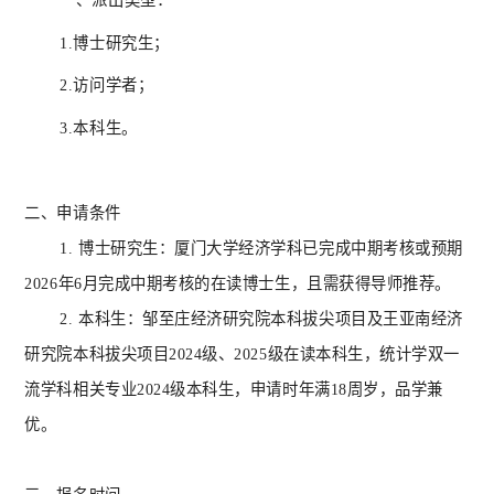
一、
派出类型：
1.博士研究生；
2.访问学者；
3.本科生。
二、
申请条件
1.
博士研究生：厦门大学经济学科已完成中期考核或预期
2026年6月完成中期考核的在读博士生，且需获得导师推荐。
2.
本科生：
邹至庄经济研究院本科拔尖项目及王亚南经济
研究院本科拔尖项目2024级、2025级在读本科生，统计学双一
流学科相关专业2024级本科生，申请时年满18周岁，品学兼
优。