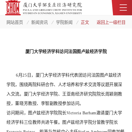
网站首页
新闻资讯
学院新闻
正文
返回上一级栏目
厦门大学经济学科访问法国图卢兹经济学院
6月25日，厦门大学经济学科代表团访问法国图卢兹经济
学院，围绕两院科研合作、人才培养和学术交流等议题开展深
入交流。厦门大学经济学院、王亚南经济研究院院长周颖刚教
授，董晓芳教授、李智副教授参加访问。
访问期间，图卢兹经济学院院长
Victoria Barham邀请厦门大学
经济学科三位教师共进午餐。图卢兹经济学院分管教学院长
François Poinas、能源与气候中心主任Stefan Ambec一同参加餐