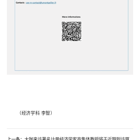
（经济学科
李智
）
上一条：
大咖来访著名计量经济学家高集体教授将于近期到访厦