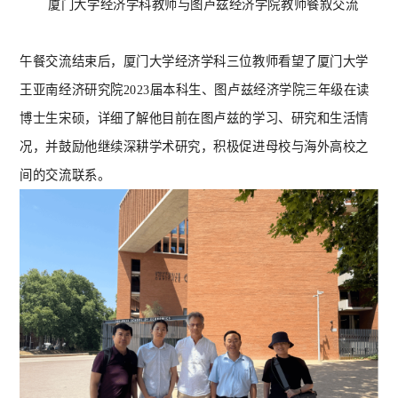
厦门大学经济学科教师与图卢兹经济学院教师餐叙交流
午餐交流结束后，厦门大学经济学科三位教师看望了厦门大学
王亚南经济研究院
2023届本科生、图卢兹经济学院三年级在读
博士生宋硕，详细了解他目前在图卢兹的学习、研究和生活情
况，并鼓励他继续深耕学术研究，积极促进母校与海外高校之
间的交流联系。