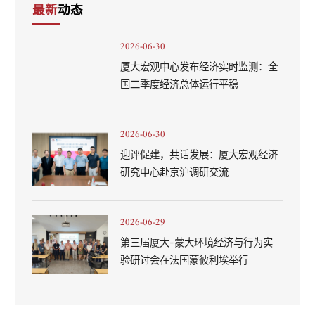
最新
动态
2026-06-30
厦大宏观中心发布经济实时监测：全
国二季度经济总体运行平稳
2026-06-30
迎评促建，共话发展：厦大宏观经济
研究中心赴京沪调研交流
2026-06-29
第三届厦大-蒙大环境经济与行为实
验研讨会在法国蒙彼利埃举行