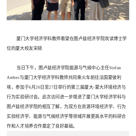
厦门大学经济学科教师看望在图卢兹经济学院攻读博士学
位的厦大校友宋硕
当日下午，图卢兹经济学院能源与气候中心主任
Stefan
Ambec与厦门大学经济学科教师共同乘火车前往法国蒙彼利
埃，参加于6月26日至27日举行的第三届厦大-蒙大环境经济与
行为实验研讨会。此次访问进一步增进了厦门大学经济学科与
图卢兹经济学院的相互了解，为双方在资源环境经济学、行为
实验经济学、能源与气候经济学等领域开展更高水平的科研合
作和人才培养合作奠定了良好基础。