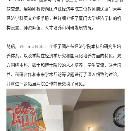
叙交流。周颖刚教授向图卢兹经济学院三位教师赠送厦门大学
经济学科英文介绍手册，并详细介绍了厦门大学经济学科的机
构设置、师资队伍、人才培养和科研发展情况。
随后，
Victoria Barham介绍了图卢兹经济学院本科和研究生培
养体系，以及学院在经济学研究和国际化培养方面的特色。双
方围绕本科、硕士和博士阶段的人才培养、学生交流、联合培
养、科研合作和未来学术互访等议题进行了深入细致的讨论，
并就进一步拓展两院合作前景交换了意见。