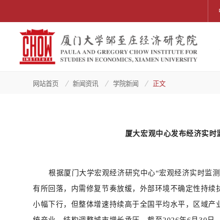
网站首页
新闻资讯
学院新闻
正文
厦大宏观中心发布经济实时
根据厦门大学宏观经济研究中心
“宏观经济实时监测
有所回落，内需修复节奏放缓，外部环境不确定性持续
小幅下行，但整体增速持续高于全国平均水平，区域产
统产业、结构调整城市增长承压。截至2026年6月30