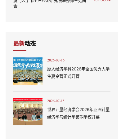
厦门大学邹至庄经济研究院举办师生见面
2022.09.14
会
最新
动态
2026-07-16
厦大经济学科2026年全国优秀大学
生夏令营正式开营
2026-07-15
世界计量经济学会2026年亚洲计量
经济学与统计学暑期学校开幕