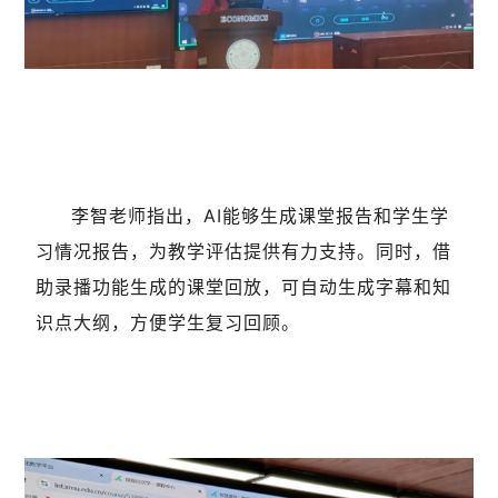
李智老师指出，AI能够生成课堂报告和学生学
习情况报告，为教学评估提供有力支持。同时，借
助录播功能生成的课堂回放，可自动生成字幕和知
识点大纲，方便学生复习回顾。