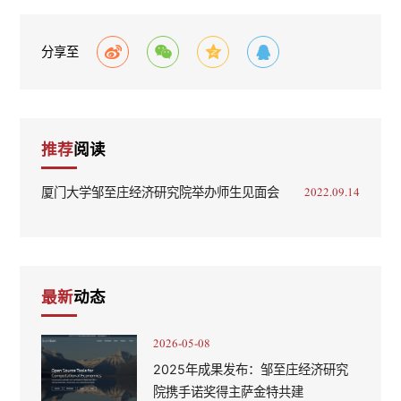
分享至
推荐
阅读
厦门大学邹至庄经济研究院举办师生见面会
2022.09.14
最新
动态
2026-05-08
2025年成果发布：邹至庄经济研究
院携手诺奖得主萨金特共建