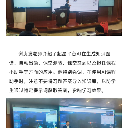
谢贞发老师介绍了超星平台AI在生成知识图
谱、自动出题、课堂测验、课堂签到以及担任课程
小助手等方面的应用。他特别强调，在使用AI课程
助手时，注意不要将习题答案导入知识库，以防学
生通过特定提示词获取答案，影响学习效果。