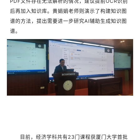
PDF文件存在无法解析的情况，建议提前OCR识别
后再加入知识库。黄娟娟老师则演示了构建知识图
谱的方法，提出需要进一步研究AI辅助生成知识图
谱。
目前，经济学科共有23门课程获厦门大学首批