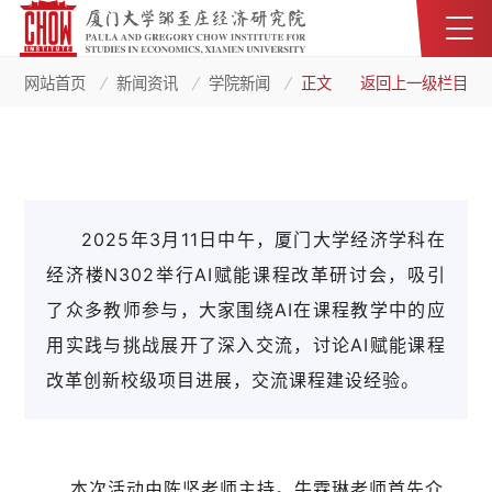
网站首页
新闻资讯
学院新闻
正文
返回上一级栏目
2025年3月11日中午，厦门大学经济学科在
经济楼N302举行AI赋能课程改革研讨会，吸引
了众多教师参与，大家围绕AI在课程教学中的应
用实践与挑战展开了深入交流，讨论AI赋能课程
改革创新校级项目进展，交流课程建设经验。
本次活动由陈坚老师主持。牛霖琳老师首先介