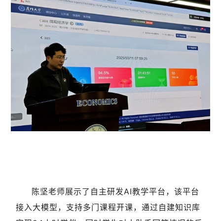
陈坚老师展示了自主研发AI教学平台，该平台
接入大模型，支持多门课程开课，通过自建知识库