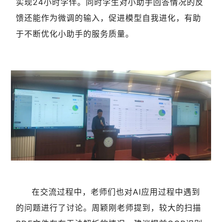
实现24小时学伴。同时学生对小助手回答情况的反
馈还能作为微调的输入，促进模型自我进化，有助
于不断优化小助手的服务质量。
在交流过程中，老师们也对AI应用过程中遇到
的问题进行了讨论。周颖刚老师提到，较大的扫描