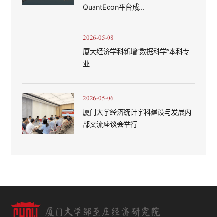
QuantEcon平台成...
2026-05-08
厦大经济学科新增“数据科学”本科专
业
2026-05-06
厦门大学经济统计学科建设与发展内
部交流座谈会举行