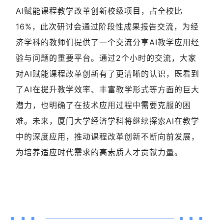
AI赋能课程教学改革创新校级项目，占全校比
16%，此次研讨会通过阶段性成果报告交流，为经
济学科的教师们提供了一个交流分享AI教学应用经
验与问题的重要平台。通过2个小时的交流，大家
对AI赋能课程改革创新有了更清晰的认识，既看到
了AI在提升教学效率、丰富教学形式等方面的巨大
潜力，也明确了在技术应用过程中需要克服的困
难。未来，厦门大学经济学科将继续探索AI在教学
中的深度应用，推动课程改革创新不断向前发展，
为培养适应时代需求的高素质人才贡献力量。