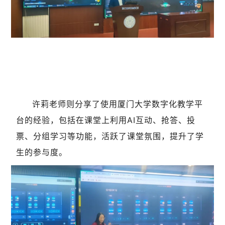
许莉老师则分享了使用厦门大学数字化教学平
台的经验，包括在课堂上利用AI互动、抢答、投
票、分组学习等功能，活跃了课堂氛围，提升了学
生的参与度。