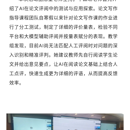
绍了AI在论文评阅中的测试与应用探索。论文写作
指导课程团队自寒假以来针对论文写作课的作业进
行了分工测试，制定了详细的评价量表，检验不同
平台和大模型辅助评阅并按量表赋分的表现。教学
组发现，目前AI尚无法匹配人工评阅时对问题的深
入识别和精准评判。她建议教师先自行阅读学生论
文并给出意见要点，让AI在阅读论文基础上结合人
工点评，快速生成更为详细的评语，从而提高反馈
效率。