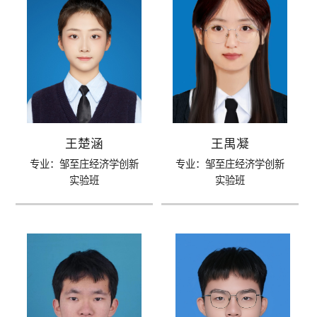
王楚涵
王禺凝
专业：邹至庄经济学创新
专业：邹至庄经济学创新
实验班
实验班