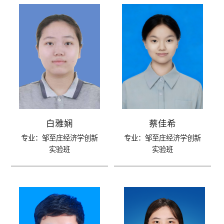
白雅娴
蔡佳希
专业：邹至庄经济学创新
专业：邹至庄经济学创新
实验班
实验班