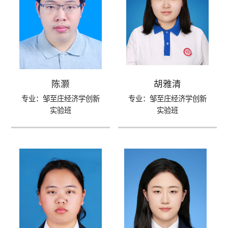
陈灏
胡雅清
专业：邹至庄经济学创新
专业：邹至庄经济学创新
实验班
实验班