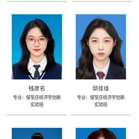
钱彦名
邱佳佳
专业：邹至庄经济学创新
专业：邹至庄经济学创新
实验班
实验班