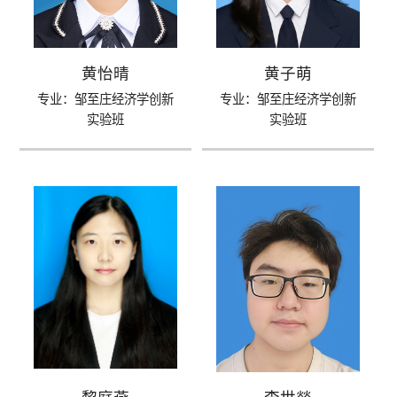
黄怡晴
黄子萌
专业：邹至庄经济学创新
专业：邹至庄经济学创新
实验班
实验班