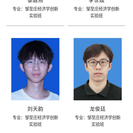
黎庭燕
李世燚
专业：邹至庄经济学创新
专业：邹至庄经济学创新
实验班
实验班
刘天韵
龙俊廷
专业：邹至庄经济学创新
专业：邹至庄经济学创新
实验班
实验班