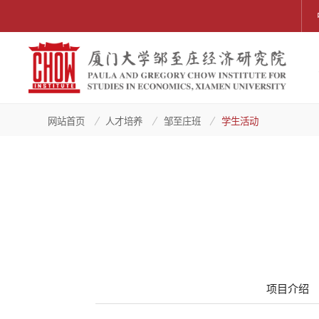
网站首页
人才培养
邹至庄班
学生活动
项目介绍