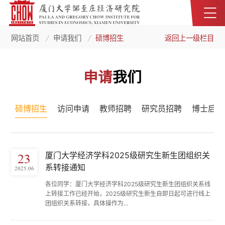
网站首页
申请我们
硕博招生
返回上一级栏目
申请
我们
硕博招生
访问申请
教师招聘
研究员招聘
博士后招
厦门大学经济学科2025级研究生新生团组织关
23
系转接通知
2025.06
各位同学：厦门大学经济学科2025级研究生新生团组织关系线
上转接工作已经开始，2025级研究生新生自即日起可进行线上
团组织关系转接，具体操作为...