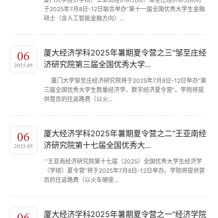
于2025年7月8日-12日联合举办“第十一届全国优秀大学生金融
硕士（含人工智能金融方向）...
厦大经济学科2025年暑期夏令营之三“邹至庄经
06
济研究院第三届全国优秀大学...
2025.05
厦门大学邹至庄经济研究院将于2025年7月8日-12日举办“第
三届全国优秀大学生数量经济学、数字经济夏令营”。学院将提
供营员的往返路费（以火...
厦大经济学科2025年暑期夏令营之二“王亚南经
06
济研究院第十七届全国优秀大...
2025.05
“王亚南经济研究院第十七届（2025）全国优秀大学生经济学
（学硕）夏令营”将于2025年7月8日-12日举办。学院将提供营
员的往返路费（以火车硬座...
厦大经济学科2025年暑期夏令营之一“经济学院
06