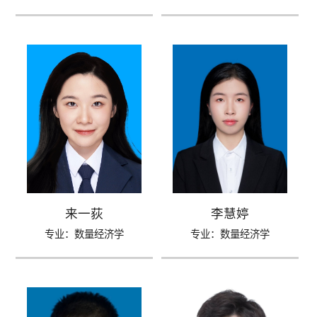
来一荻
李慧婷
专业：数量经济学
专业：数量经济学