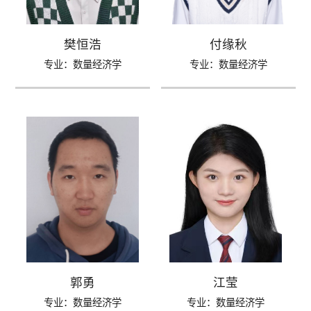
樊恒浩
付缘秋
专业：数量经济学
专业：数量经济学
郭勇
江莹
专业：数量经济学
专业：数量经济学