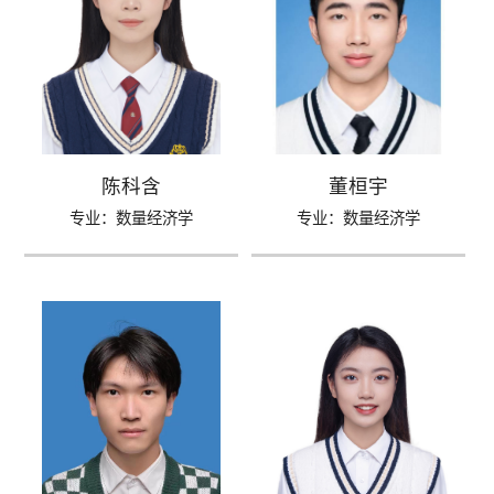
陈科含
董桓宇
专业：数量经济学
专业：数量经济学