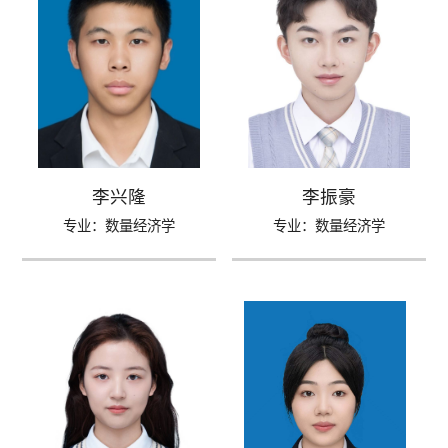
李兴隆
李振豪
专业：数量经济学
专业：数量经济学