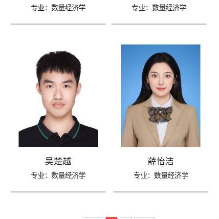
专业：数量经济学
专业：数量经济学
吴楚越
薛怡洁
专业：数量经济学
专业：数量经济学