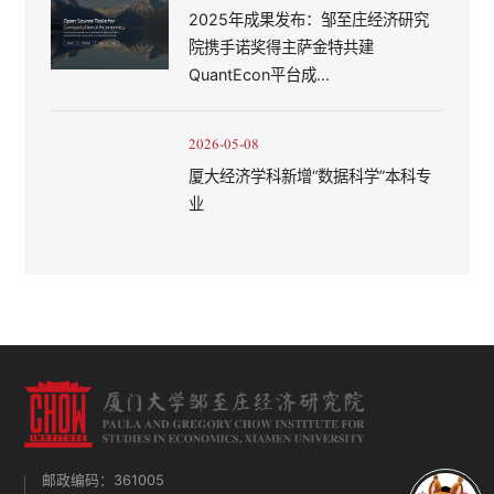
2025年成果发布：邹至庄经济研究
院携手诺奖得主萨金特共建
QuantEcon平台成...
2026-05-08
厦大经济学科新增“数据科学”本科专
业
邮政编码：361005