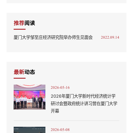
推荐
阅读
厦门大学邹至庄经济研究院举办师生见面会
2022.09.14
最新
动态
2026-05-16
2026年厦门大学新时代经济统计学
研讨会暨政府统计讲习营在厦门大学
开幕
2026-05-08