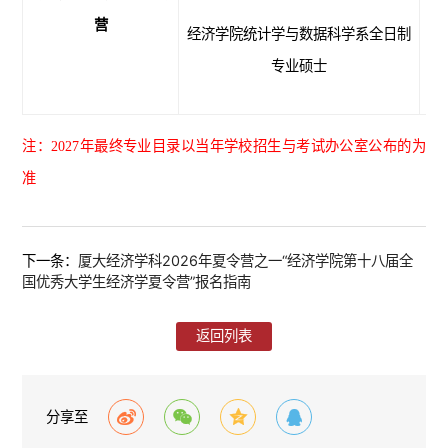
营
经济学院统计学与数据科学系全日制
专业硕士
注：202
7
年最终专业目录以当年学校招生与考试办公室公布的为
准
下一条：
厦大经济学科2026年夏令营之一“经济学院第十八届全
国优秀大学生经济学夏令营”报名指南
返回列表
分享至