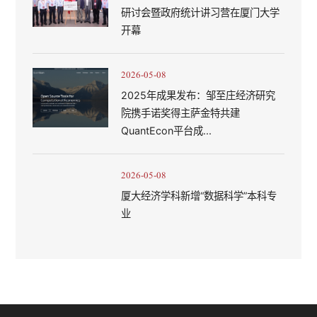
研讨会暨政府统计讲习营在厦门大学
开幕
2026-05-08
2025年成果发布：邹至庄经济研究
院携手诺奖得主萨金特共建
QuantEcon平台成...
2026-05-08
厦大经济学科新增“数据科学”本科专
业