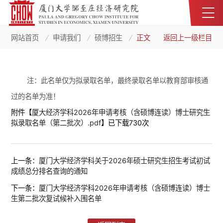
网站首页
申请我们
硕博招生
正文
返回上一级栏目
注：此名单仅为拟录取名单，最终录取名单以教育部审核通
过的名单为准！
附件【
厦大经济学科2026年申请考核（含硕博连读）博士研究生
拟录取名单（第二批次）.pdf
】已下载
730
次
上一条：
厦门大学经济学科关于2026年硕士研究生招生考试初试
成绩总分排名查询的通知
下一条：
厦门大学经济学科2026年申请考核（含硕博连读）博士
生第二批次复试候补入围名单