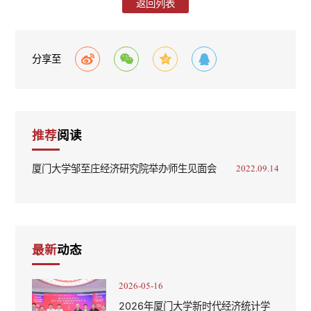
返回列表
分享至
推荐
阅读
厦门大学邹至庄经济研究院举办师生见面会
2022.09.14
最新
动态
2026-05-16
2026年厦门大学新时代经济统计学