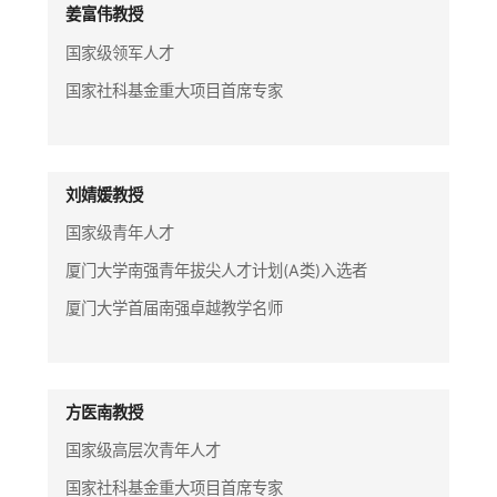
姜富伟教授
国家级领军人才
国家社科基金重大项目首席专家
刘婧媛教授
国家级青年人才
厦门大学南强青年拔尖人才计划(A类)入选者
厦门大学首届南强卓越教学名师
方医南教授
国家级高层次青年人才
国家社科基金重大项目首席专家