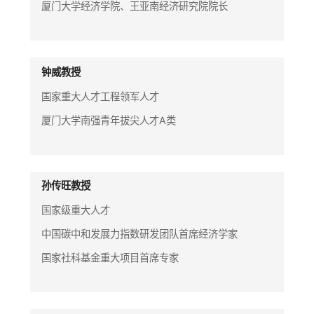
厦门大学经济学院、王亚南经济研究院院长
钟威教授
国家重大人才工程领军人才
厦门大学南强青年拔尖人才A类
孙传旺教授
国家级重大人才
中国碳中和发展力指数研发团队首席经济学家
国家社科基金重大项目首席专家