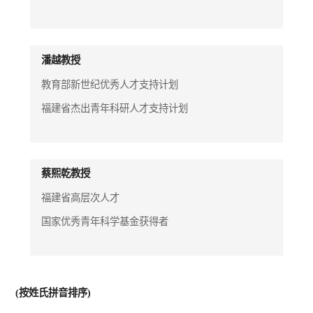
潘越教授
教育部新世纪优秀人才支持计划
福建省杰出青年科研人才支持计划
蔡熙乾教授
福建省高层次人才
国家优秀青年科学基金获得者
(按姓氏拼音排序)