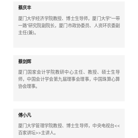
蔡庆丰
厦门大学经济学院教授、博士生导师，厦门大学“一带
一路”研究院副院长，厦门市政协委员、人资环农委副
主任(兼)。
蔡剑辉
厦门国家会计学院教研中心主任、教授、硕士生导
师，中国会计学会第九届理事会理事，中国珠算心算
协会理事。
傅小凡
厦门大学管理学院教授、博士生导师，中央电视台<<
百家讲坛>>主讲人。