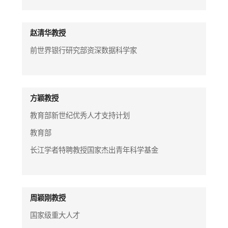
赵清华教授
前世界银行研究部资深数据科学家
方颖教授
教育部新世纪优秀人才支持计划
教育部
长江学者特聘教授国家杰出青年科学基金
周颖刚教授
国家级重大人才