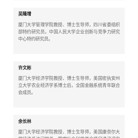
吴隆增
厦门大学管理学院教授、博士生导师，四川省委组织
部特约研究员，中国人民大学企业创新与竞争力研究
中心特约研究员。
许文彬
厦门大学经济学院教授、博士生导师，美国密执安州
立大学农业经济学系博士后，全国金融系统青年联合
会成员。
余长林
厦门大学经济学院教授、博士生导师，美国康奈尔大