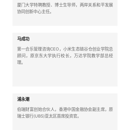
厦门大学特聘教授、博士生导师，两岸关系和平发展
协同创新中心主任。
马成功
第一合乐管理咨询CEO，小米生态链谷仓创业学院总
顾问，原京东大学执行校长，万达学院教学部总经
理。
浦永潮
伯瑞财富创始合伙人，香港中国金融协会副主席，原
瑞士银行(UBS)亚太区首席投资官。