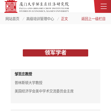
网站首页
高级培训管理中心
正文
返回上一级栏目
领军学者
邹至庄教授
普林斯顿大学教授
美国经济学会美中学术交流委员会主席