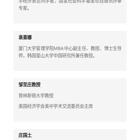
学经济系访问学者，国家社会科学基金项目通讯评审
专家。
袁喜娜
厦门大学管理学院MBA中心副主任、教授、博士生导
师，韩国釜山大学中国研究所兼任教授。
邹至庄教授
普林斯顿大学教授
美国经济学会美中学术交流委员会主席
庄国土