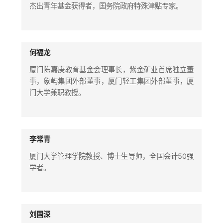
杰出青年基金获得者，国务院政府特殊津贴专家。
何福龙
厦门陈嘉庚教育基金会理事长，紫金矿业首席独立董
事，象屿集团外部董事，厦门轻工集团外部董事，厦
门大学兼职教授。
李常青
厦门大学管理学院教授、博士生导师，全国会计50强
学者。
刘国深