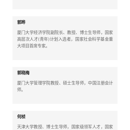
郭晔
厦门大学经济学院副院长、教授、博士生导师，国家
高层次人才(青年)计划入选者，国家社会科学基金重
大项目首席专家。
郭晓梅
厦门大学管理学院教授、硕士生导师，中国注册会计
师。
何桢
天津大学教授、博士生导师，国家级领军人才，国家