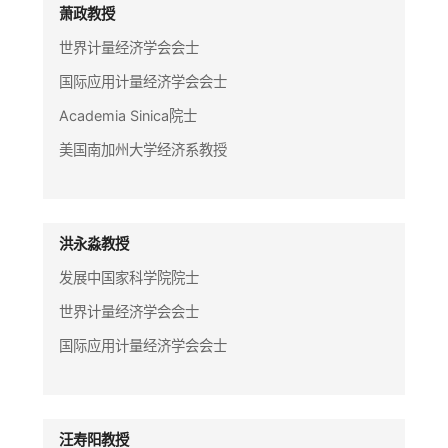
萧政教授
世界计量经济学会会士
国际应用计量经济学会会士
Academia Sinica院士
美国南加州大学经济系教授
洪永淼教授
发展中国家科学院院士
世界计量经济学会会士
国际应用计量经济学会会士
汪寿阳教授