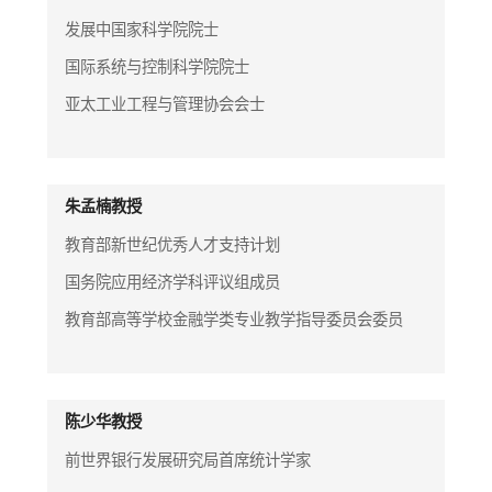
发展中国家科学院院士
国际系统与控制科学院院士
亚太工业工程与管理协会会士
朱孟楠教授
教育部新世纪优秀人才支持计划
国务院应用经济学科评议组成员
教育部高等学校金融学类专业教学指导委员会委员
陈少华教授
前世界银行发展研究局首席统计学家