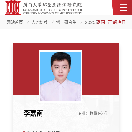
网站首页
人才培养
博士研究生
2025级
返回上一级栏目
正文
李嘉南
专业：数量经济学