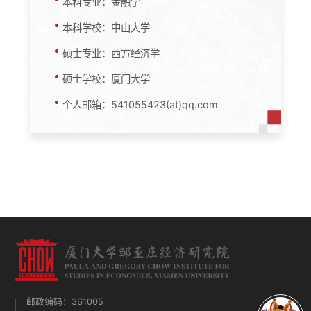
本科专业：金融学
本科学校：中山大学
硕士专业：西方经济学
硕士学校：厦门大学
个人邮箱：541055423(at)qq.com
邮政编码：361005