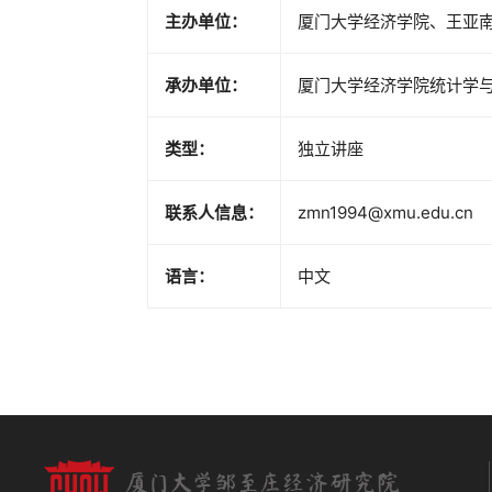
主办单位：
厦门大学经济学院、王亚
承办单位：
厦门大学经济学院统计学
类型：
独立讲座
联系人信息：
zmn1994@xmu.edu.cn
语言：
中文