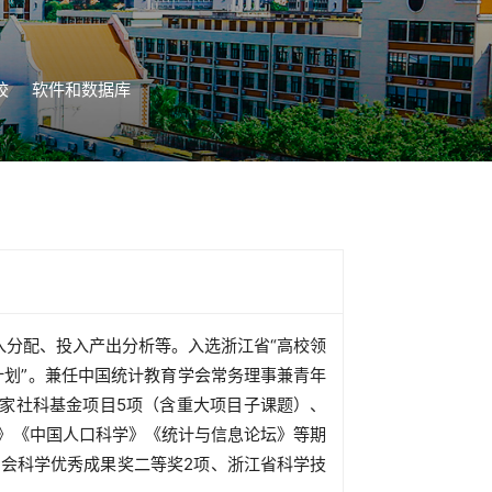
校
软件和数据库
分配、投入产出分析等。入选浙江省“高校领
计划”。兼任中国统计教育学会常务理事兼青年
家社科基金项目5项（含重大项目子课题）、
》《中国人口科学》《统计与信息论坛》等期
社会科学优秀成果奖二等奖2项、浙江省科学技