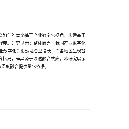
度如何？本文基于产业数字化视角，构建基于
化程度。研究显示：整体而言，我国产业数字化
全国产业数字化为渗透融合型增长，而各地区呈现替
度格局，差异源于渗透融合效应。本研究展示
数深度融合提供量化依据。