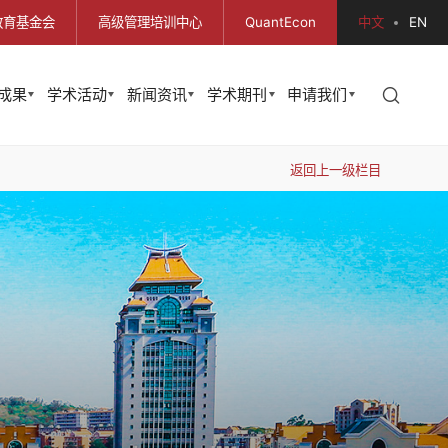
教育基金会
高级管理培训中心
QuantEcon
中文
EN
成果
学术活动
新闻资讯
学术期刊
申请我们
返回上一级栏目