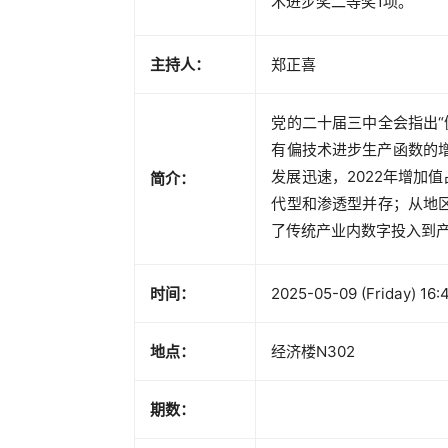
术进步奖二等奖1项。
主持人：
郑正喜
党的二十届三中全会指出
有偏技术进步生产函数的增
发展迅速，2022年增加值
简介：
代型和渗透型并存；从地
了传统产业内数字投入到
时间：
2025-05-09 (Friday) 16:
地点：
经济楼N302
期数：