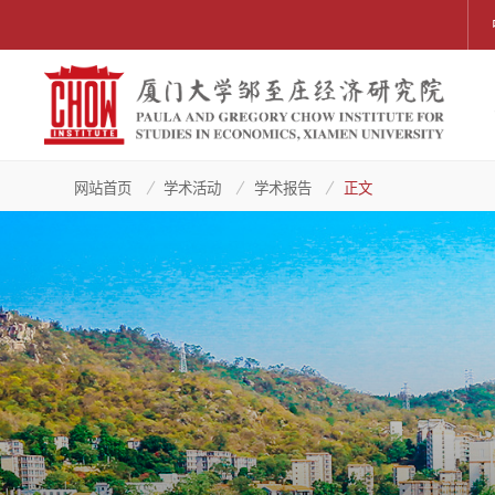
网站首页
学术活动
学术报告
正文