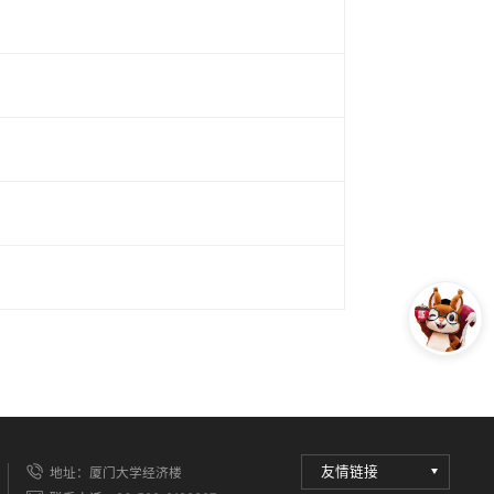
友情链接
地址：厦门大学经济楼