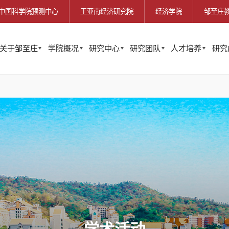
中国科学院预测中心
王亚南经济研究院
经济学院
邹至庄
关于邹至庄
学院概况
研究中心
研究团队
人才培养
研究