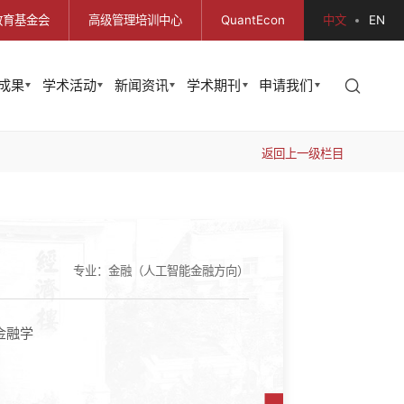
教育基金会
高级管理培训中心
QuantEcon
中文
EN
成果
学术活动
新闻资讯
学术期刊
申请我们
返回上一级栏目
专业：金融（人工智能金融方向）
金融学