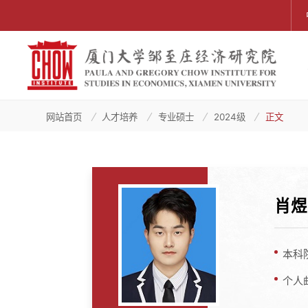
网站首页
人才培养
专业硕士
2024级
正文
肖煜
本科
个人邮