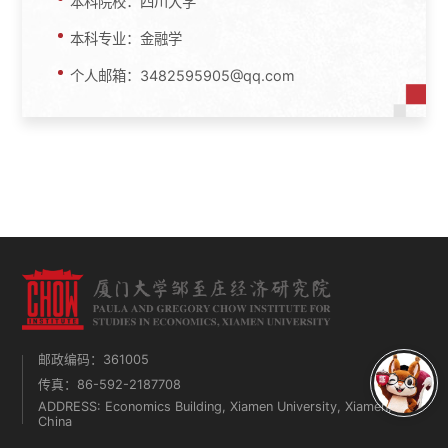
本科院校：四川大学
本科专业：金融学
个人邮箱：3482595905@qq.com
邮政编码：361005
传真：86-592-2187708
ADDRESS: Economics Building, Xiamen University, Xiamen,
China