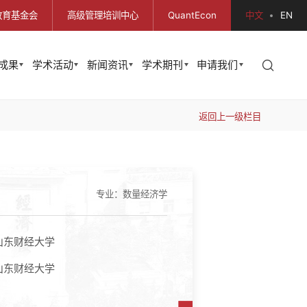
教育基金会
高级管理培训中心
QuantEcon
中文
EN
成果
学术活动
新闻资讯
学术期刊
申请我们
返回上一级栏目
专业：数量经济学
山东财经大学
山东财经大学