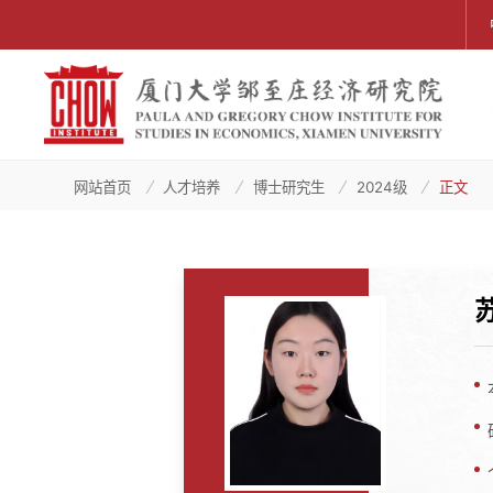
网站首页
人才培养
博士研究生
2024级
正文