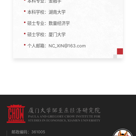
本科专业：金融学
本科学校：湖南大学
硕士专业：数量经济学
硕士学校：厦门大学
个人邮箱：NC_XIN@163.com
邮政编码：361005