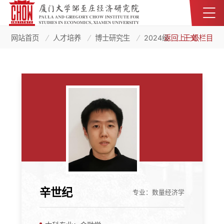
网站首页
人才培养
博士研究生
2024级
返回上一级栏目
正文
辛世纪
专业：数量经济学