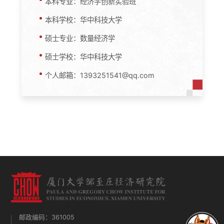
本科专业：经济学创新实验班
本科学校：华中科技大学
硕士专业：数量经济学
硕士学校：华中科技大学
个人邮箱：1393251541@qq.com
邮政编码：361005