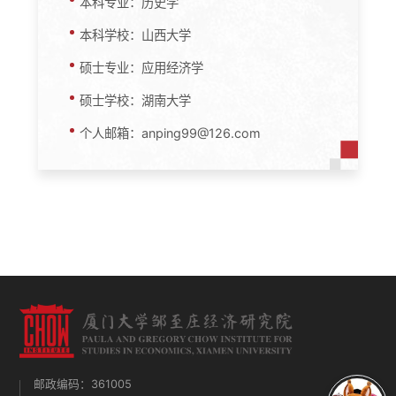
本科专业：历史学
本科学校：山西大学
硕士专业：应用经济学
硕士学校：湖南大学
个人邮箱：anping99@126.com
邮政编码：361005