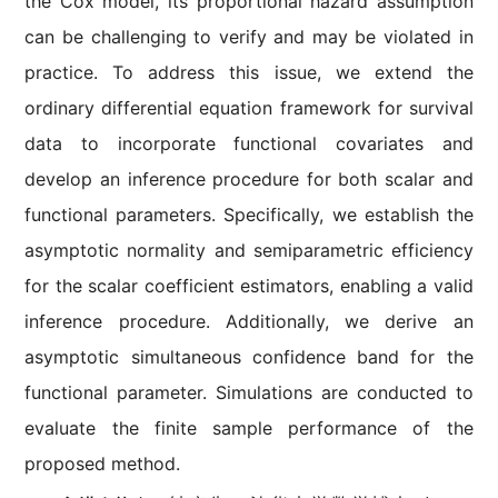
the Cox model, its proportional hazard assumption
can be challenging to verify and may be violated in
practice. To address this issue, we extend the
ordinary differential equation framework for survival
data to incorporate functional covariates and
develop an inference procedure for both scalar and
functional parameters. Specifically, we establish the
asymptotic normality and semiparametric efficiency
for the scalar coefficient estimators, enabling a valid
inference procedure. Additionally, we derive an
asymptotic simultaneous confidence band for the
functional parameter. Simulations are conducted to
evaluate the finite sample performance of the
proposed method.