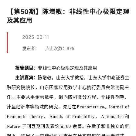
【第50期】陈增敬：非线性中心极限定理
及其应用
2025-03-11
发布者：
点击次数：
675
报告题目
：
非线性中心极限定理及其应用
主讲嘉宾
：
陈增敬，山东大学教授，山东大学中泰证券金
融研究院院长，山东国家应用数学中心执行委员会常务副主
任。主要从事金融数学、倒向随机微分方程、非线性期望、
计量经济学等领域的研究，先后在Econometrica、Journal of
Economic Theory、Annals of Probability、Automatica和
Nature 子刊等期刊发表论文 80 余篇。在量子和非独立的框