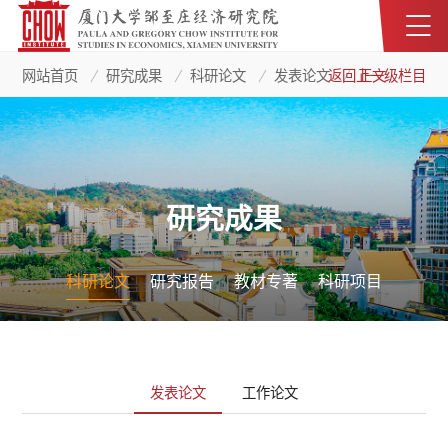
网站首页
研究成果
科研论文
发表论文
返回上一级栏目
正文
研究成果
科研论文
研究报告
教材专著
科研项目
发表论文
工作论文