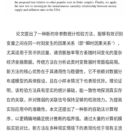
论文提出了一种新的非参数统计检验方法，能够有效识别
变量之间在同一时刻发生的因果关系（即
“瞬时因果关系”），
尤其适用于货币供应量、通货膨胀率等方差随时间变化的复杂
经济金融数据。传统方法在分析此类时变数据时常面临局限。
新方法的核心优势在于其通用性与稳健性，它不依赖对数据分
布或模型的具体假设，且在小样本情况下也表现优异。理论证
明，该检验方法具有坚实的统计基础，能一致性地探测真实存
在的关联，并对微弱的关联信号保持足够的检测效力。为提高
实际应用中的准确性，本文还提出了一种新的自助法计算程
序，以更精确地确定统计推断的临界值。通过大量的计算机模
拟实验对比，新方法在多种现实情境下的表现均优于现有主流