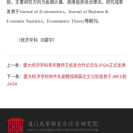
授。主要研究方向为金融计量、高维投资组合理论。研究成果
发表于Journal of Econometrics、Journal of Business &
Economic Statistics、Econometric Theory等期刊。
（经济学科
刘晨宇
）
上一条：
厦大经济学科青年教师王佑安合作论文在JFQA正式发表
下一条：
厦大经济学科钟齐先副教授两篇论文分别发表于JBES和
JASA