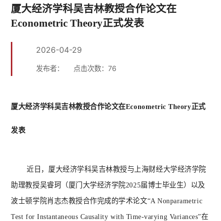
厦大经济学科吴吉林教授合作论文在
Econometric Theory正式发表
2026-04-29
发布者：
点击次数：
76
厦大经济学科吴吉林教授合作论文在
Econometric Theory正式
发表
近日，厦大经济学科吴吉林教授与上海财经大学经济学院
助理教授吴睿珂（厦门大学经济学院
2025届博士毕业生）以及
波士顿学院肖志杰教授合作完成的学术论文“A Nonparametric
Test for Instantaneous Causality with Time-varying Variances”在