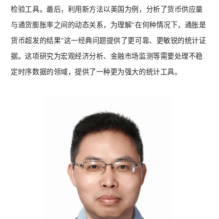
检验工具。最后，利用新方法以美国为例，分析了货币供应量
与通货膨胀率之间的动态关系，为理解“在何种情况下，通胀是
货币超发的结果”这一经典问题提供了更可靠、更敏锐的统计证
据。这项研究为宏观经济分析、金融市场监测等需要处理不稳
定时序数据的领域，提供了一种更为强大的统计工具。