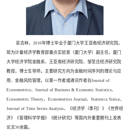
吴吉林，
2010年博士毕业于厦门大学王亚南经济研究院，
现为计量经济学教育部重点实验室（厦门大学）副主任，厦门
大学经济学院金融系、王亚南经济研究院、邹至庄经济研究院
教授，博士生导师。主要研究方向为金融时间序列的理论与应
用、金融风险管理。以第一作者或通讯作者在Journal of
Econometrics、Journal of Business & Economic Statistics、
Econometric Theory、Econometrics Journal、Statistica Sinica、
Journal of Time Series Analysis、《经济学（季刊）》《世界经
济》《管理科学学报》《统计研究》等国内外重要期刊上发表
论文30余篇。