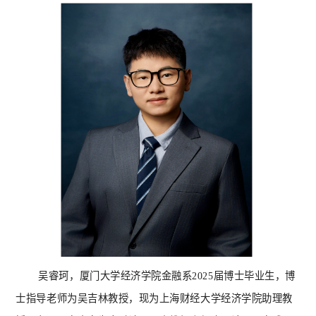
吴睿珂，厦门大学经济学院金融系
2025届博士毕业生，博
士指导老师为吴吉林教授，现为上海财经大学经济学院助理教