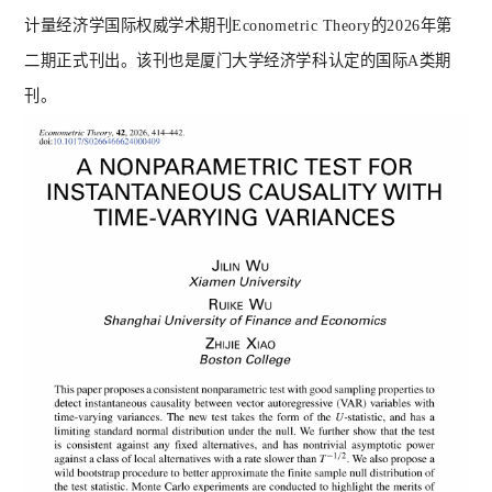
计量经济学国际权威学术期刊Econometric Theory的2026年第
二期正式刊出。该刊也是厦门大学经济学科认定的国际A类期
刊。