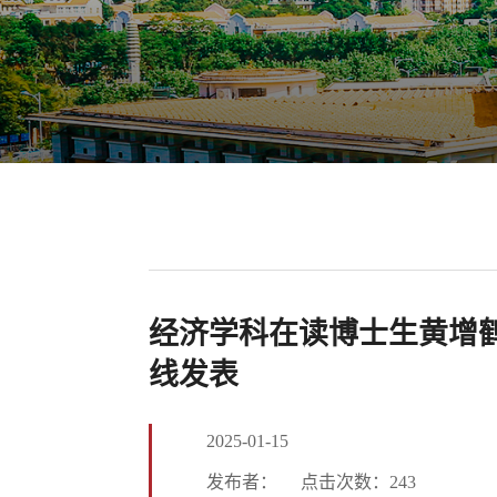
经济学科在读博士生黄增鹤与导师董
线发表
2025-01-15
发布者：
点击次数：
243