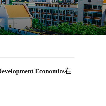
pment Economics在