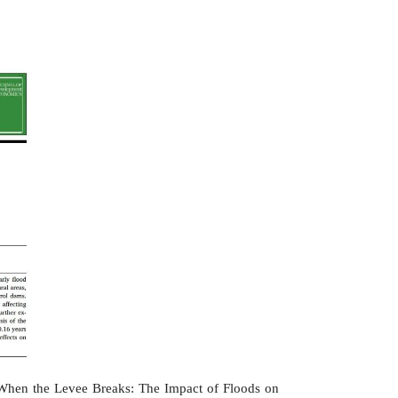
When the Levee Breaks: The Impact of Floods on