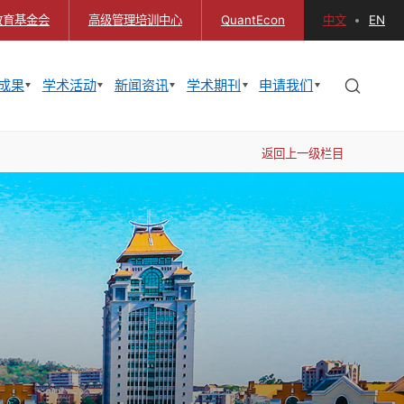
教育基金会
高级管理培训中心
QuantEcon
中文
EN
成果
学术活动
新闻资讯
学术期刊
申请我们
返回上一级栏目