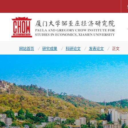
网站首页
研究成果
科研论文
发表论文
正文