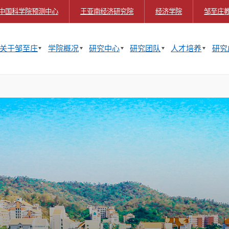
中国科学院预测中心
王亚南经济研究院
经济学院
邹至庄
关于邹至庄
学院概况
研究中心
研究团队
人才培养
研究