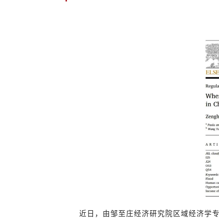
近日，由
邹至庄经济研究院区域经济学专