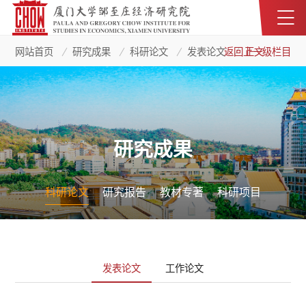
网站首页
研究成果
科研论文
发表论文
返回上一级栏目
正文
研究成果
科研论文
研究报告
教材专著
科研项目
发表论文
工作论文