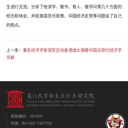
生进行交流，分享了他求学、教书、育人、做学问等几个方面的
经历和体会，并就美国货币政策、中国经济走势等问题谈了自己
的观点。
上一条：
著名经济学家邹至庄向香港城大捐赠中国近现代经济学
文献
邮政编码：361005
传真：86-592-2187708