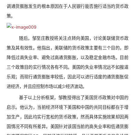
调通货膨胀发生的根本原因在于人民银行能否施行适当的货币政
策。
随后，邹至庄教授将关注点转向美国，讨论美联储货币政
策及其有效性。他指出，美联储的货币政策主要有三个目的，即
降低过高失业率、避免过高通货膨胀，以及稳定金融市场。目前
三个政策目的实行情况各有不同。美国的失业率情况远不如报道
乐观；而现行通货膨胀率较低，因此可以进行适度的通货膨胀促
进经济，并且应控制市场以减少经济波动。
基于以上分析框架，邹教授得出了美国货币政策对中国的
启示。他认为，当前经济环境下美国和中国的共同目标都在于增
加生产，因此均实行宽松的货币政策，然而具体实施效果却因两
国情况不同有所差异。美国针对该国当前的高失业率和低通货膨