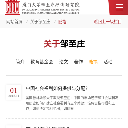
网站首页
关于邹至庄
随笔
返回上一级栏目
关于
邹至庄
简介
教育基金会
论文
著作
随笔
活动
中国社会福利如何提供与分配？
01
2016.11
美国普林斯顿大学教授邹至庄：中国的市场经济和社会福利发
展历史如何？建立社会福利有三个关键：谁负责推行福利工
作，如何决定福利范围，如何筹...